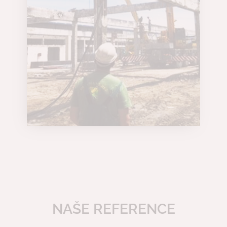
NAŠE REFERENCE