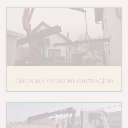
Ojačavanje metalnom konstrukcijom