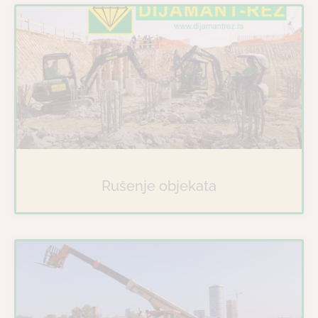
Rušenje objekata