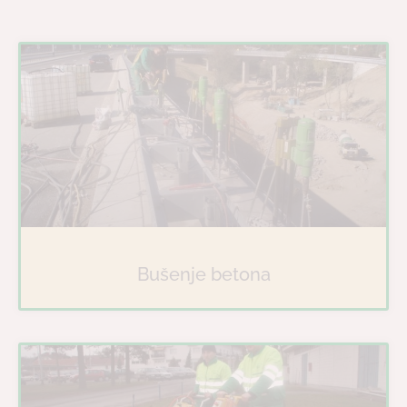
Bušenje betona