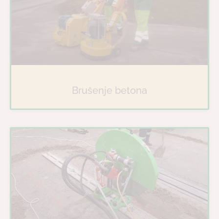
Brušenje betona