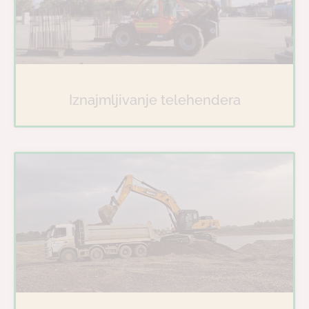
Iznajmljivanje telehendera