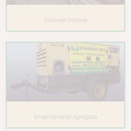
Sečenje betona
Iznajmljivanje agregata